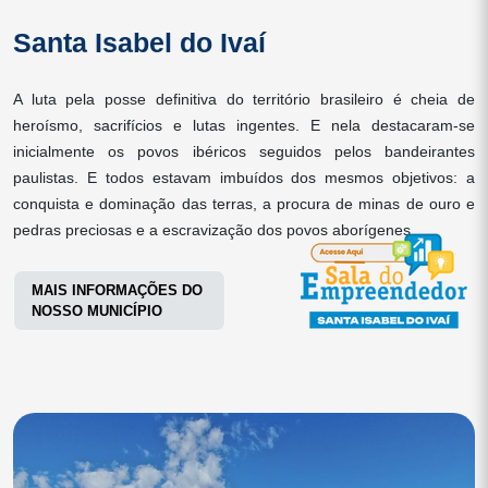
Santa Isabel do Ivaí
A luta pela posse definitiva do território brasileiro é cheia de
heroísmo, sacrifícios e lutas ingentes. E nela destacaram-se
inicialmente os povos ibéricos seguidos pelos bandeirantes
paulistas. E todos estavam imbuídos dos mesmos objetivos: a
conquista e dominação das terras, a procura de minas de ouro e
pedras preciosas e a escravização dos povos aborígenes.
MAIS INFORMAÇÕES DO
NOSSO MUNICÍPIO