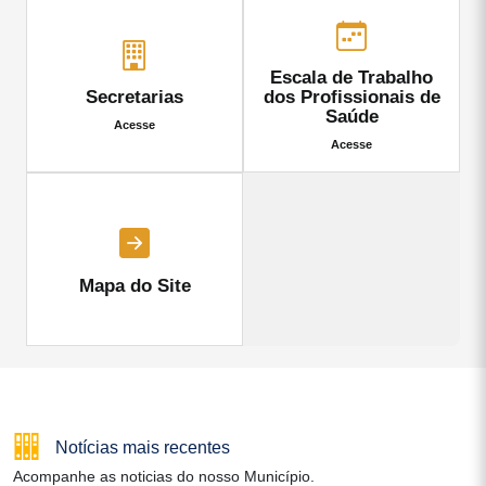
Escala de Trabalho
Secretarias
dos Profissionais de
Saúde
Acesse
Acesse
Mapa do Site
Notícias mais recentes
Acompanhe as noticias do nosso Município.