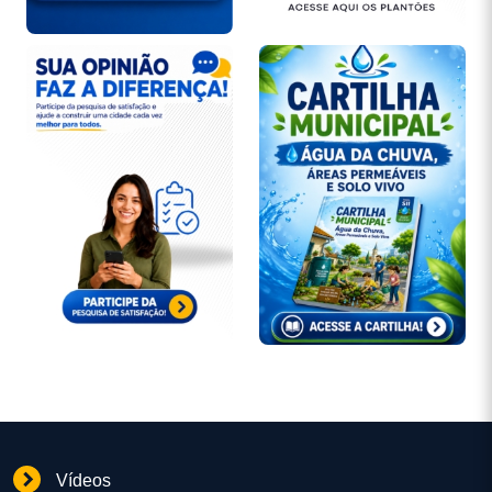
Vídeos