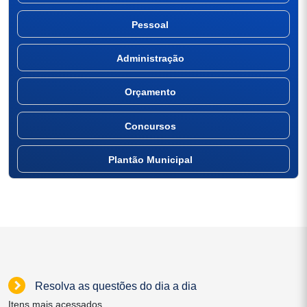
Pessoal
Administração
Orçamento
Concursos
Plantão Municipal
Resolva as questões do dia a dia
Itens mais acessados.