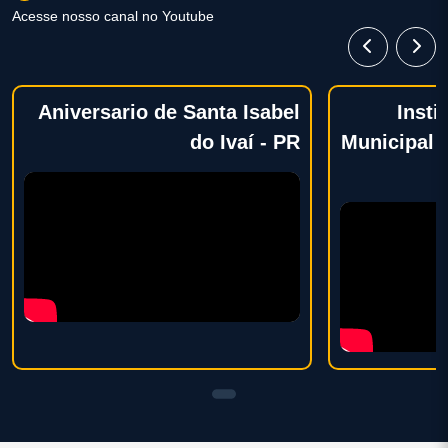
Acesse nosso canal no Youtube
Aniversario de Santa Isabel
Insti
do Ivaí - PR
Municipal 