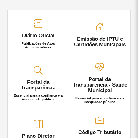
Diário Oficial
Emissão de IPTU e
Certidões Municipais
Publicações de Atos
Administrativos.
Portal da
Portal da
Transparência - Saúde
Transparência
Municipal
Essencial para a confiança e a
Essencial para a confiança e a
integridade pública.
integridade pública.
Código Tributário
Plano Diretor