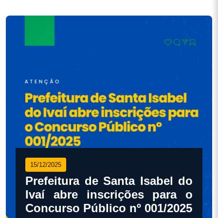
15/12/2025
Prefeitura de Santa Isabel do
Ivaí abre inscrições para o
Concurso Público nº 001/2025