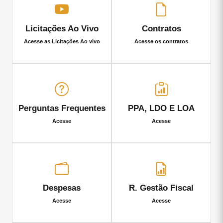
Licitações Ao Vivo
Contratos
Acesse as Licitações Ao vivo
Acesse os contratos
Perguntas Frequentes
PPA, LDO E LOA
Acesse
Acesse
Despesas
R. Gestão Fiscal
Acesse
Acesse