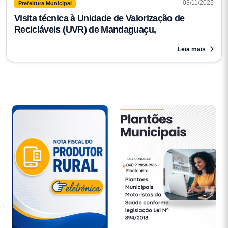
03/11/2025
Prefeitura Municipal
Visita técnica à Unidade de Valorização de
Recicláveis (UVR) de Mandaguaçu,
Leia mais