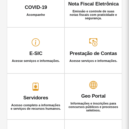
Nota Fiscal Eletrônica
COVID-19
Emissão e controle de suas
Acompanhe
notas fiscais com praticidade e
segurança.
E-SIC
Prestação de Contas
Acesse serviços e informações.
Acesse serviços e informações.
Geo Portal
Servidores
Informações e inscrições para
Acesso completo a informações
concursos públicos e processos
e serviços de recursos humanos.
seletivos.