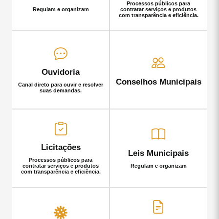
Processos públicos para
Regulam e organizam
contratar serviços e produtos
com transparência e eficiência.
Ouvidoria
Conselhos Municipais
Canal direto para ouvir e resolver
suas demandas.
Licitações
Leis Municipais
Processos públicos para
contratar serviços e produtos
Regulam e organizam
com transparência e eficiência.