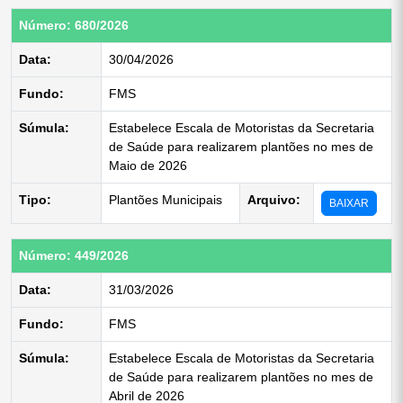
Número: 680/2026
Data:
30/04/2026
Fundo:
FMS
Súmula:
Estabelece Escala de Motoristas da Secretaria
de Saúde para realizarem plantões no mes de
Maio de 2026
Tipo:
Plantões Municipais
Arquivo:
BAIXAR
Número: 449/2026
Data:
31/03/2026
Fundo:
FMS
Súmula:
Estabelece Escala de Motoristas da Secretaria
de Saúde para realizarem plantões no mes de
Abril de 2026