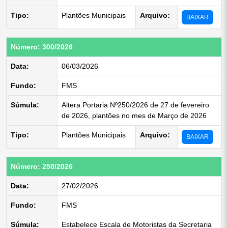
Tipo:
Plantões Municipais
Arquivo:
BAIXAR
Número: 300/2026
Data:
06/03/2026
Fundo:
FMS
Súmula:
Altera Portaria Nº250/2026 de 27 de fevereiro
de 2026, plantões no mes de Março de 2026
Tipo:
Plantões Municipais
Arquivo:
BAIXAR
Número: 250/2026
Data:
27/02/2026
Fundo:
FMS
Súmula:
Estabelece Escala de Motoristas da Secretaria