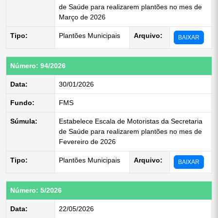
de Saúde para realizarem plantões no mes de
Março de 2026
Tipo:
Plantões Municipais
Arquivo:
BAIXAR
Número: 94/2026
Data:
30/01/2026
Fundo:
FMS
Súmula:
Estabelece Escala de Motoristas da Secretaria
de Saúde para realizarem plantões no mes de
Fevereiro de 2026
Tipo:
Plantões Municipais
Arquivo:
BAIXAR
Número: 5/2026
Data:
22/05/2026