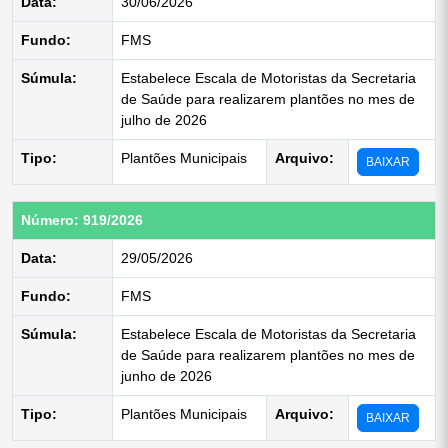
Data:
30/06/2026
Fundo:
FMS
Súmula:
Estabelece Escala de Motoristas da Secretaria
de Saúde para realizarem plantões no mes de
julho de 2026
Tipo:
Plantões Municipais
Arquivo:
BAIXAR
Número: 919/2026
Data:
29/05/2026
Fundo:
FMS
Súmula:
Estabelece Escala de Motoristas da Secretaria
de Saúde para realizarem plantões no mes de
junho de 2026
Tipo:
Plantões Municipais
Arquivo:
BAIXAR