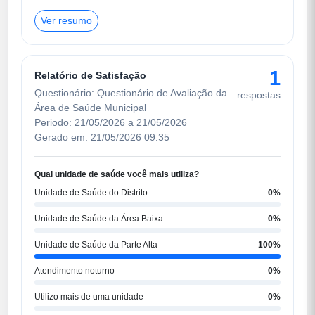
Ver resumo
1
Relatório de Satisfação
Questionário: Questionário de Avaliação da
respostas
Área de Saúde Municipal
Periodo: 21/05/2026 a 21/05/2026
Gerado em: 21/05/2026 09:35
Qual unidade de saúde você mais utiliza?
Unidade de Saúde do Distrito
0%
Unidade de Saúde da Área Baixa
0%
Unidade de Saúde da Parte Alta
100%
Atendimento noturno
0%
Utilizo mais de uma unidade
0%