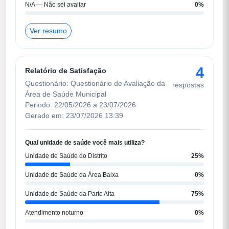
N/A — Não sei avaliar
0%
Ver resumo
4
Relatório de Satisfação
Questionário: Questionário de Avaliação da
respostas
Área de Saúde Municipal
Periodo: 22/05/2026 a 23/07/2026
Gerado em: 23/07/2026 13:39
Qual unidade de saúde você mais utiliza?
Unidade de Saúde do Distrito
25%
Unidade de Saúde da Área Baixa
0%
Unidade de Saúde da Parte Alta
75%
Atendimento noturno
0%