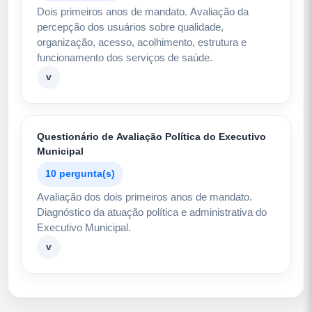
Dois primeiros anos de mandato. Avaliação da
percepção dos usuários sobre qualidade,
organização, acesso, acolhimento, estrutura e
funcionamento dos serviços de saúde.
v
Questionário de Avaliação Política do Executivo
Municipal
10 pergunta(s)
Avaliação dos dois primeiros anos de mandato.
Diagnóstico da atuação política e administrativa do
Executivo Municipal.
v