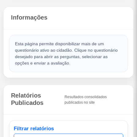
Informações
Esta página permite disponibilizar mais de um
questionário ativo ao cidadão. Clique no questionário
desejado para abrir as perguntas, selecionar as
opções e enviar a avaliação.
Relatórios
Resultados consolidados
Publicados
publicados no site
Filtrar relatórios