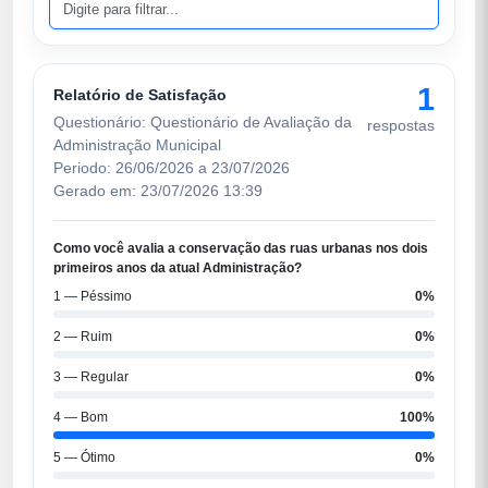
1
Relatório de Satisfação
Questionário: Questionário de Avaliação da
respostas
Administração Municipal
Periodo: 26/06/2026 a 23/07/2026
Gerado em: 23/07/2026 13:39
Como você avalia a conservação das ruas urbanas nos dois
primeiros anos da atual Administração?
1 — Péssimo
0%
2 — Ruim
0%
3 — Regular
0%
4 — Bom
100%
5 — Ótimo
0%