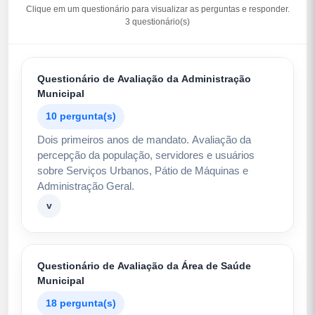
Clique em um questionário para visualizar as perguntas e responder.
3 questionário(s)
Questionário de Avaliação da Administração
Municipal
10 pergunta(s)
Dois primeiros anos de mandato. Avaliação da
percepção da população, servidores e usuários
sobre Serviços Urbanos, Pátio de Máquinas e
Administração Geral.
v
Questionário de Avaliação da Área de Saúde
Municipal
18 pergunta(s)