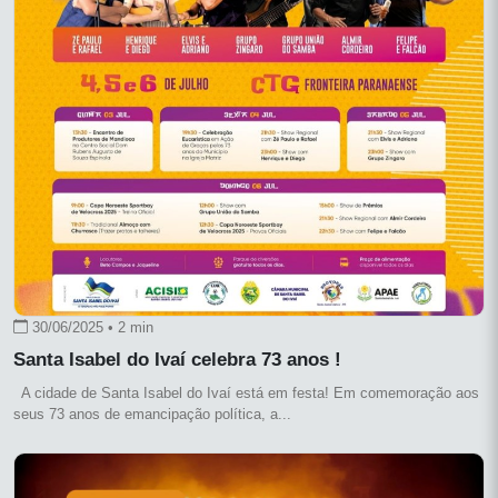
30/06/2025 • 2 min
Santa Isabel do Ivaí celebra 73 anos !
A cidade de Santa Isabel do Ivaí está em festa! Em comemoração aos
seus 73 anos de emancipação política, a...