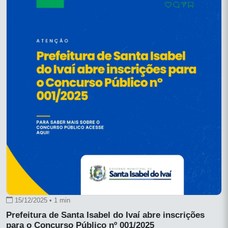
15/12/2025 • 1 min
Prefeitura de Santa Isabel do Ivaí abre inscrições
para o Concurso Público nº 001/2025