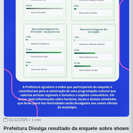
01/12/2025 • 1 min
Prefeitura Divulga resultado da enquete sobre shows