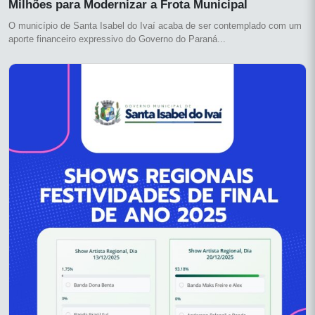
Milhões para Modernizar a Frota Municipal
O município de Santa Isabel do Ivaí acaba de ser contemplado com um
aporte financeiro expressivo do Governo do Paraná...