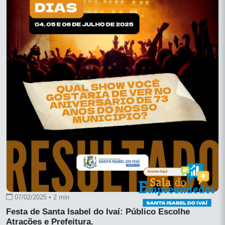
07/02/2025 • 2 min
Festa de Santa Isabel do Ivaí: Público Escolhe
Atrações e Prefeitura.