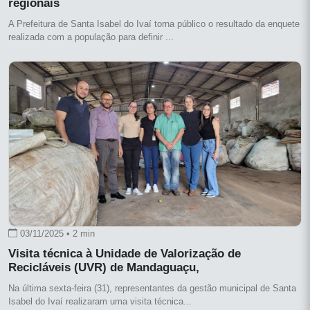
regionais
A Prefeitura de Santa Isabel do Ivaí torna público o resultado da enquete
realizada com a população para definir ...
03/11/2025 • 2 min
Visita técnica à Unidade de Valorização de
Recicláveis (UVR) de Mandaguaçu,
Na última sexta-feira (31), representantes da gestão municipal de Santa
Isabel do Ivaí realizaram uma visita técnica...