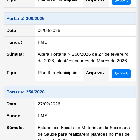
BAIXAR
Portaria: 300/2026
Data:
06/03/2026
Fundo:
FMS
Súmula:
Altera Portaria Nº250/2026 de 27 de fevereiro
de 2026, plantões no mes de Março de 2026
Tipo:
Plantões Municipais
Arquivo:
BAIXAR
Portaria: 250/2026
Data:
27/02/2026
Fundo:
FMS
Súmula:
Estabelece Escala de Motoristas da Secretaria
de Saúde para realizarem plantões no mes de