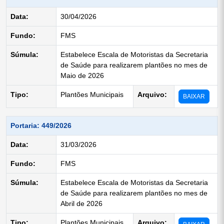
Data:
30/04/2026
Fundo:
FMS
Súmula:
Estabelece Escala de Motoristas da Secretaria
de Saúde para realizarem plantões no mes de
Maio de 2026
Tipo:
Plantões Municipais
Arquivo:
BAIXAR
Portaria: 449/2026
Data:
31/03/2026
Fundo:
FMS
Súmula:
Estabelece Escala de Motoristas da Secretaria
de Saúde para realizarem plantões no mes de
Abril de 2026
Tipo:
Plantões Municipais
Arquivo: