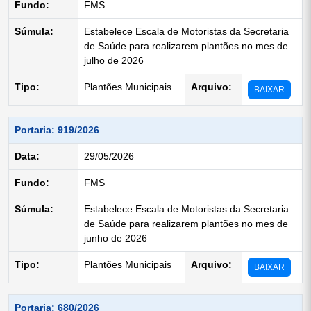
Fundo:
FMS
Súmula:
Estabelece Escala de Motoristas da Secretaria
de Saúde para realizarem plantões no mes de
julho de 2026
Tipo:
Plantões Municipais
Arquivo:
BAIXAR
Portaria: 919/2026
Data:
29/05/2026
Fundo:
FMS
Súmula:
Estabelece Escala de Motoristas da Secretaria
de Saúde para realizarem plantões no mes de
junho de 2026
Tipo:
Plantões Municipais
Arquivo:
BAIXAR
Portaria: 680/2026