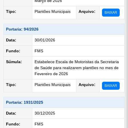
Março de 2026
Tipo:
Plantões Municipais
Arquivo:
BAIXAR
Portaria: 94/2026
Data:
30/01/2026
Fundo:
FMS
Súmula:
Estabelece Escala de Motoristas da Secretaria
de Saúde para realizarem plantões no mes de
Fevereiro de 2026
Tipo:
Plantões Municipais
Arquivo:
BAIXAR
Portaria: 1931/2025
Data:
30/12/2025
Fundo:
FMS