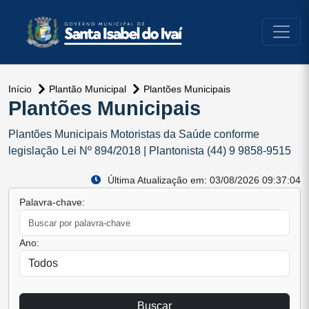
conteúdo do menu
Início
Plantão Municipal
Plantões Municipais
Plantões Municipais
Plantões Municipais Motoristas da Saúde conforme
legislação Lei Nº 894/2018 | Plantonista (44) 9 9858-9515
Última Atualização em: 03/08/2026 09:37:04
Palavra-chave:
Ano:
Buscar