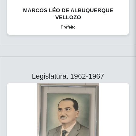
MARCOS LÉO DE ALBUQUERQUE
VELLOZO
Prefeito
Legislatura: 1962-1967