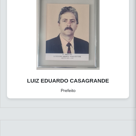
LUIZ EDUARDO CASAGRANDE
Prefeito