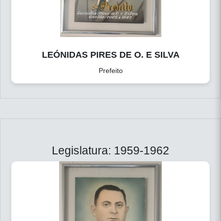
LEÓNIDAS PIRES DE O. E SILVA
Prefeito
Legislatura: 1959-1962