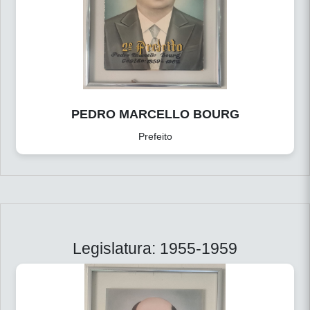
PEDRO MARCELLO BOURG
Prefeito
Legislatura: 1955-1959