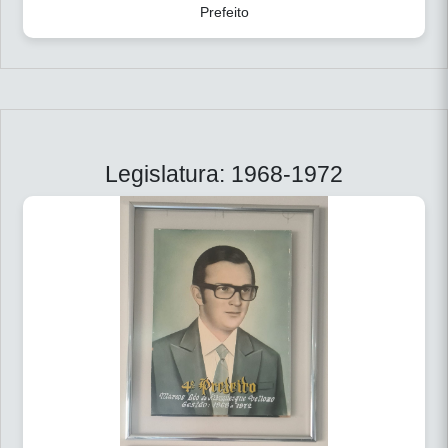
Prefeito
Legislatura: 1968-1972