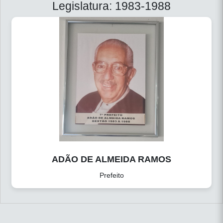
Legislatura: 1983-1988
ADÃO DE ALMEIDA RAMOS
Prefeito