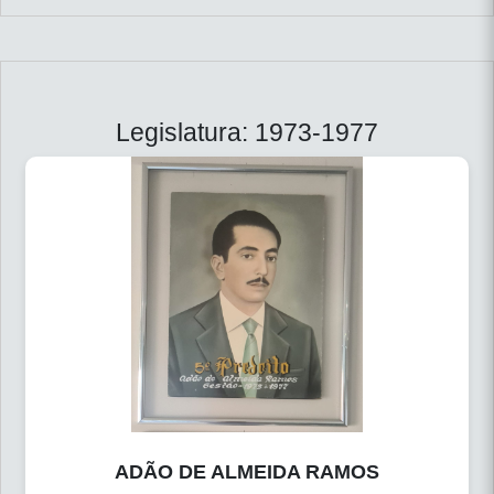
Legislatura: 1973-1977
ADÃO DE ALMEIDA RAMOS