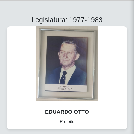
Legislatura: 1977-1983
EDUARDO OTTO
Prefeito