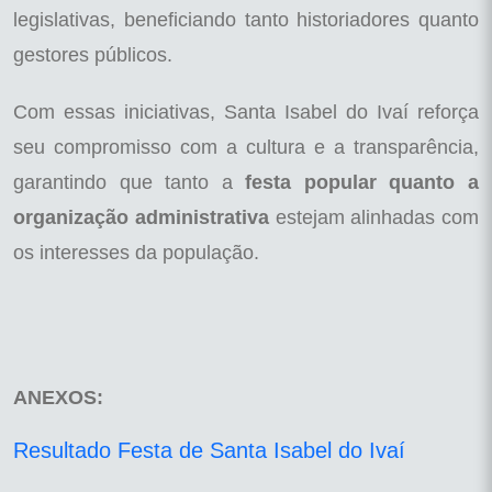
legislativas, beneficiando tanto historiadores quanto
gestores públicos.
Com essas iniciativas, Santa Isabel do Ivaí reforça
seu compromisso com a cultura e a transparência,
garantindo que tanto a
festa popular quanto a
organização administrativa
estejam alinhadas com
os interesses da população.
ANEXOS:
Resultado Festa de Santa Isabel do Ivaí