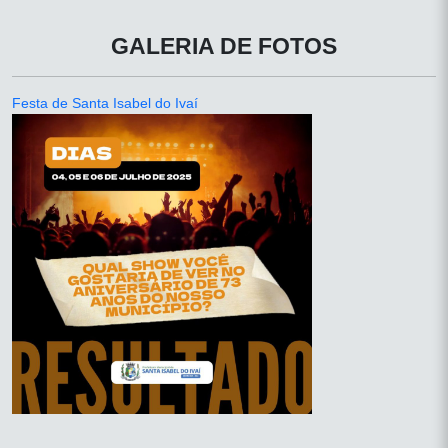
GALERIA DE FOTOS
Festa de Santa Isabel do Ivaí