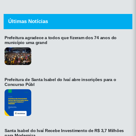
Últimas Notícias
Prefeitura agradece a todos que fizeram dos 74 anos do
município uma grand
Prefeitura de Santa Isabel do Ivaí abre inscrições para o
Concurso Públ
Santa Isabel do Ivaí Recebe Investimento de R$ 3,7 Milhões
para Moderniza