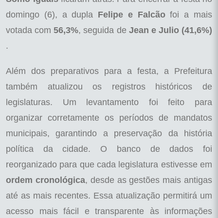
domingo (6), a dupla
Felipe e Falcão
foi a mais
votada com
56,3%
, seguida de
Jean e Julio (41,6%)
.
Além dos preparativos para a festa, a Prefeitura
também atualizou os registros históricos de
legislaturas. Um levantamento foi feito para
organizar corretamente os períodos de mandatos
municipais, garantindo a preservação da história
política da cidade. O banco de dados foi
reorganizado para que cada legislatura estivesse em
ordem cronológica
, desde as gestões mais antigas
até as mais recentes. Essa atualização permitirá um
acesso mais fácil e transparente às informações