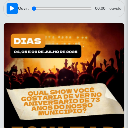
Ouvir:
00:00
ouvido