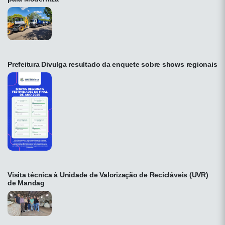
Prefeitura Divulga resultado da enquete sobre shows regionais
Visita técnica à Unidade de Valorização de Recicláveis (UVR)
de Mandag