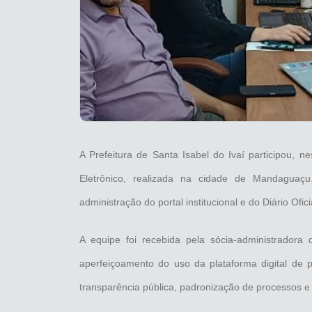
A Prefeitura de Santa Isabel do Ivaí participou, 
Eletrônico, realizada na cidade de Mandaguaçu
administração do portal institucional e do Diário Ofic
A equipe foi recebida pela sócia-administradora
aperfeiçoamento do uso da plataforma digital de pu
transparência pública, padronização de processos e