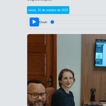
sexta, 31 de outubro de 2025
Ouvir: