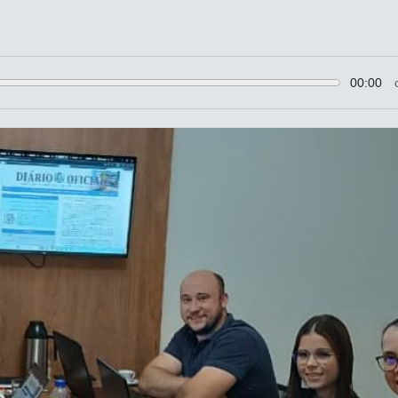
00:00