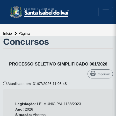
conteúdo do menu
Início
Página
Concursos
PROCESSO SELETIVO SIMPLIFICADO 001/2026
Imprimir
Atualizado em: 31/07/2026 11:05:48
Legislação:
LEI MUNICIPAL 1138/2023
Ano:
2026
Situação:
Abertas