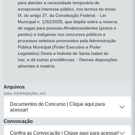
para atender a necessidade temporária de
excepcional interesse público, nos termos do inciso
IX, do artigo 37, da Constituição Federal; - Lei
Municipal n. 1262/2025, que dispõe sobre a reserva
de vagas para pessoas Afrodescendentes (pretos e
pardos) e indígenas nos concursos públicos e
processos seletivos promovidos pela Administração
Pública Municipal (Poder Executivo e Poder
Legislativo) Direta e Indireta de Santa Isabel do
Ivaí, e dá outras providências; - Demais disposições
atinentes à matéria.
Arquivos
(atas, homologações, etc)
Documentos do Concurso | Clique aqui para
acessar!
Convocação
Confira as Convocação | Clique aqui para acessar!