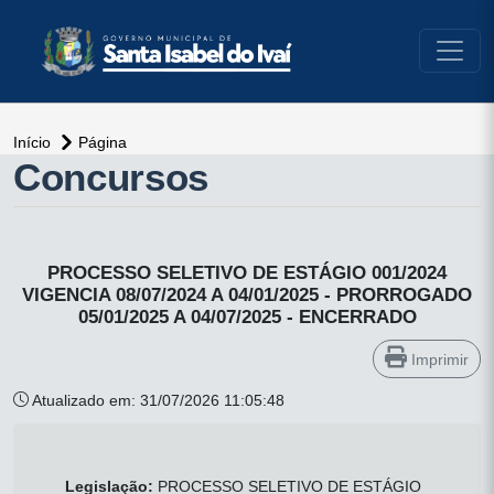
conteúdo do menu
Início
Página
Concursos
PROCESSO SELETIVO DE ESTÁGIO 001/2024
VIGENCIA 08/07/2024 A 04/01/2025 - PRORROGADO
05/01/2025 A 04/07/2025 - ENCERRADO
Imprimir
Atualizado em: 31/07/2026 11:05:48
Legislação:
PROCESSO SELETIVO DE ESTÁGIO