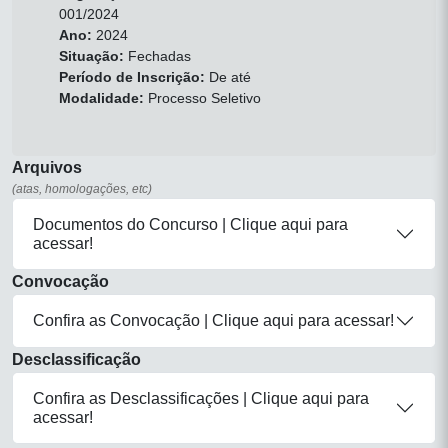
001/2024
Ano:
2024
Situação:
Fechadas
Período de Inscrição:
De até
Modalidade:
Processo Seletivo
Arquivos
(atas, homologações, etc)
Documentos do Concurso | Clique aqui para
acessar!
Convocação
Confira as Convocação | Clique aqui para acessar!
Desclassificação
Confira as Desclassificações | Clique aqui para
acessar!