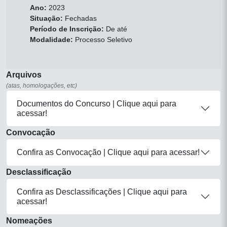
Ano:
2023
Situação:
Fechadas
Período de Inscrição:
De até
Modalidade:
Processo Seletivo
Arquivos
(atas, homologações, etc)
Documentos do Concurso | Clique aqui para
acessar!
Convocação
Confira as Convocação | Clique aqui para acessar!
Desclassificação
Confira as Desclassificações | Clique aqui para
acessar!
Nomeações