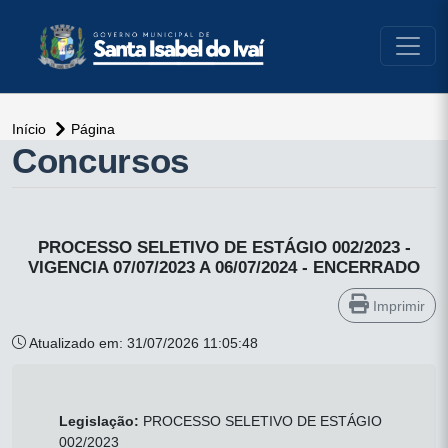
conteúdo do menu
Início
Página
Concursos
PROCESSO SELETIVO DE ESTÁGIO 002/2023 -
VIGENCIA 07/07/2023 A 06/07/2024 - ENCERRADO
Imprimir
Atualizado em: 31/07/2026 11:05:48
Legislação:
PROCESSO SELETIVO DE ESTÁGIO
002/2023